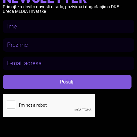
Primajte redovito novosti o radu, pozivima i događanjima DKE –
Ureda MEDIA Hrvatske