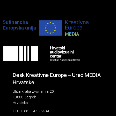
Desk Kreativne Europe – Ured MEDIA
Hrvatske
Ulica kralja Zvonimira 20
10000 Zagreb
Hrvatska
TEL. +385 1 465 5434