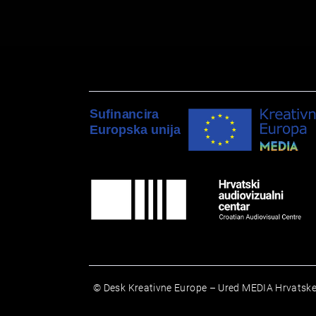
© Desk Kreativne Europe – Ured MEDIA Hrvatske