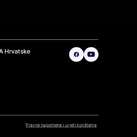
A Hrvatske
Pravne napomene i uvjeti korištenja