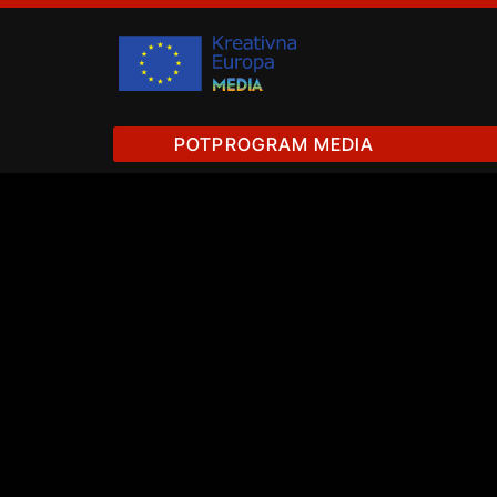
POTPROGRAM MEDIA