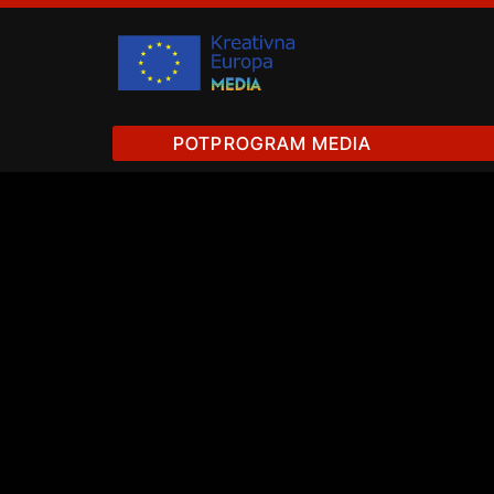
POTPROGRAM MEDIA