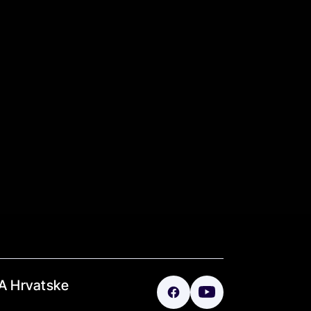
A Hrvatske