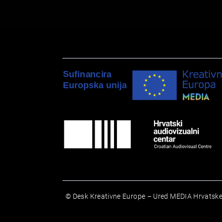
© Desk Kreativne Europe – Ured MEDIA Hrvatske