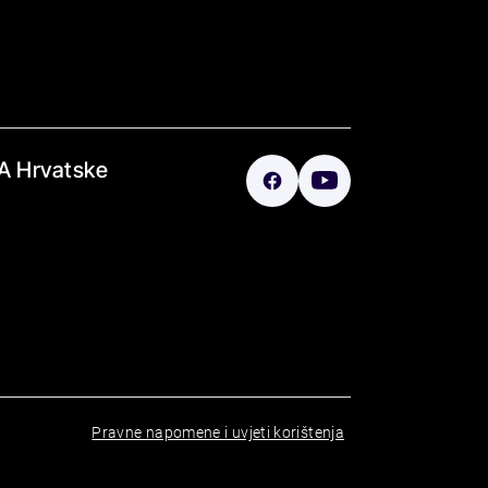
A Hrvatske
Pravne napomene i uvjeti korištenja