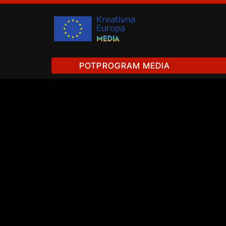
POTPROGRAM MEDIA