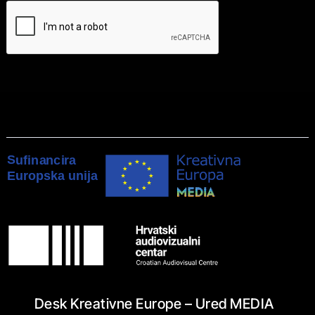
Desk Kreativne Europe – Ured MEDIA