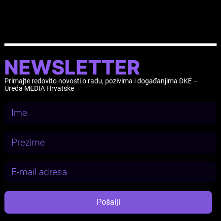
NEWSLETTER
Primajte redovito novosti o radu, pozivima i događanjima DKE –
Ureda MEDIA Hrvatske