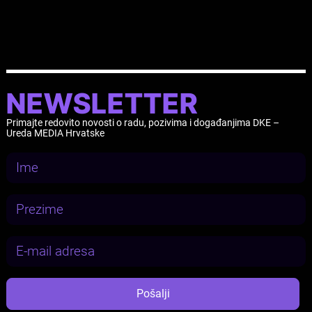
Kreativne Europe.
NEWSLETTER
Primajte redovito novosti o radu, pozivima i događanjima DKE –
Ureda MEDIA Hrvatske