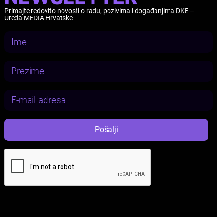
Primajte redovito novosti o radu, pozivima i događanjima DKE –
Ureda MEDIA Hrvatske