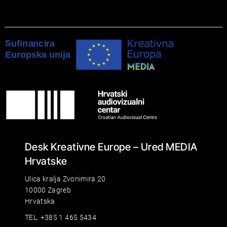
Desk Kreativne Europe – Ured MEDIA
Hrvatske
Ulica kralja Zvonimira 20
10000 Zagreb
Hrvatska
TEL. +385 1 465 5434