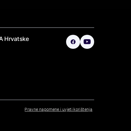
A Hrvatske
Pravne napomene i uvjeti korištenja