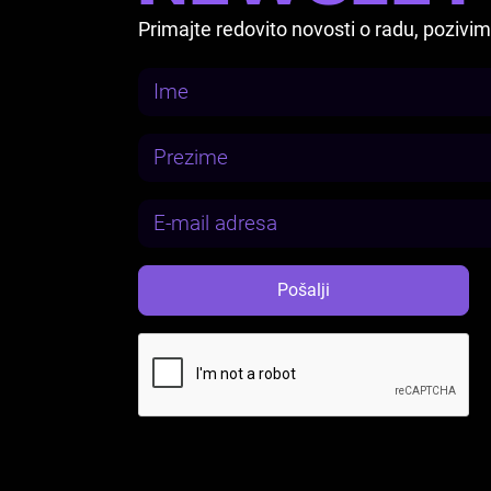
Primajte redovito novosti o radu, pozi