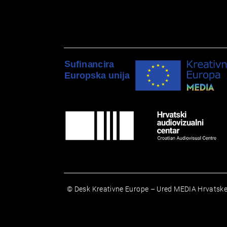
© Desk Kreativne Europe – Ured MEDIA Hrvatske