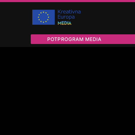
POTPROGRAM MEDIA