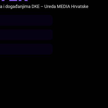
vima i događanjima DKE – Ureda MEDIA Hrvatske