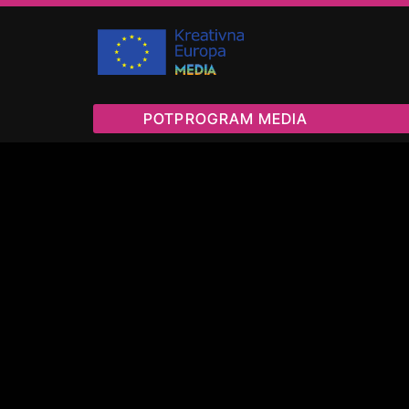
POTPROGRAM MEDIA