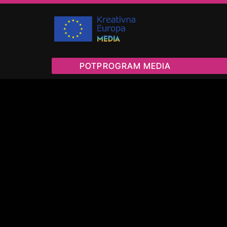
POTPROGRAM MEDIA